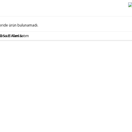
oride ürün bulunamadı.