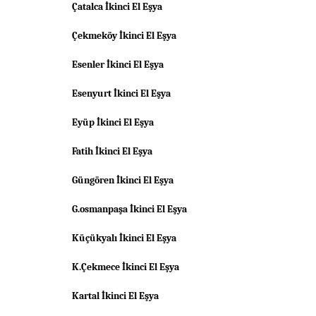
Çatalca İkinci El Eşya
Çekmeköy İkinci El Eşya
Esenler İkinci El Eşya
Esenyurt İkinci El Eşya
Eyüp İkinci El Eşya
Fatih İkinci El Eşya
Güngören İkinci El Eşya
G.osmanpaşa İkinci El Eşya
Küçükyalı İkinci El Eşya
K.Çekmece İkinci El Eşya
Kartal İkinci El Eşya