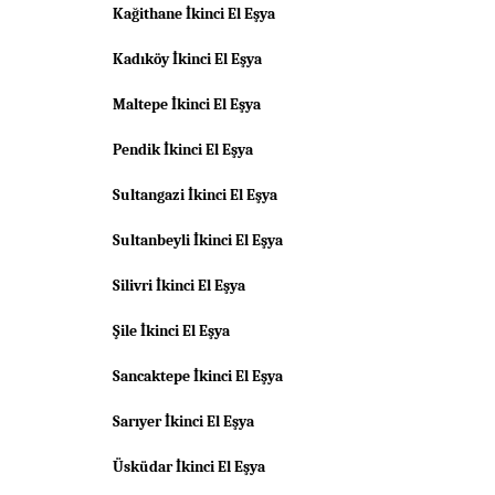
Kağithane İkinci El Eşya
Kadıköy İkinci El Eşya
Maltepe İkinci El Eşya
Pendik İkinci El Eşya
Sultangazi İkinci El Eşya
Sultanbeyli İkinci El Eşya
Silivri İkinci El Eşya
Şile İkinci El Eşya
Sancaktepe İkinci El Eşya
Sarıyer İkinci El Eşya
Üsküdar İkinci El Eşya