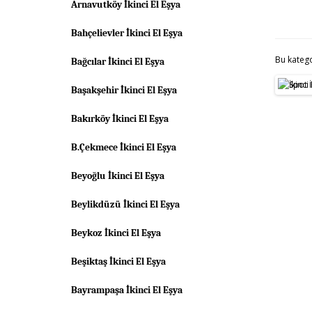
Arnavutköy İkinci El Eşya
Bahçelievler İkinci El Eşya
Bu kateg
Bağcılar İkinci El Eşya
Başakşehir İkinci El Eşya
Bakırköy İkinci El Eşya
B.Çekmece İkinci El Eşya
Beyoğlu İkinci El Eşya
Beylikdüzü İkinci El Eşya
Beykoz İkinci El Eşya
Beşiktaş İkinci El Eşya
Bayrampaşa İkinci El Eşya