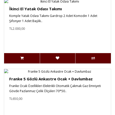
İkinci El Yatak Odası Takımı
Komple Yatak Odası Takımı Gardrop 2 Adet Komodin 1 Adet
Şifonyer 1 Adet Başlık..
TL2.000,00
Franke 5 Gözlü Ankastre Ocak + Davlumbaz
Franke Ocak Özellikleri Elektrikli Otomatik Çakmak Gaz Emniyeti
Gövde Pazlanmaz Çelik Ölçüleri 70*50..
TL650,00