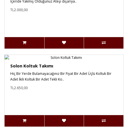
İçeride Yakmış Olduğunuz Ateşi dışarıya..
TL2.000,00
Solon Koltuk Takımı
Hiç Bir Yerde Bulamayacağınız Bir Fiyat Bir Adet Üçlü Koltuk Bir
Adet İkili Koltuk Bir Adet Tekli Ko..
TL2.650,00