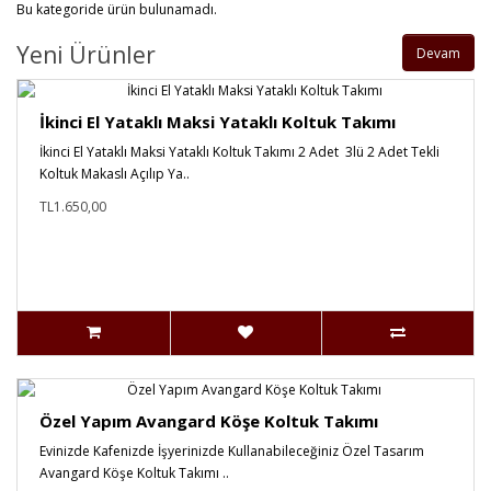
Bu kategoride ürün bulunamadı.
Yeni Ürünler
Devam
İkinci El Yataklı Maksi Yataklı Koltuk Takımı
İkinci El Yataklı Maksi Yataklı Koltuk Takımı 2 Adet 3lü 2 Adet Tekli
Koltuk Makaslı Açılıp Ya..
TL1.650,00
Özel Yapım Avangard Köşe Koltuk Takımı
Evinizde Kafenizde İşyerinizde Kullanabileceğiniz Özel Tasarım
Avangard Köşe Koltuk Takımı ..