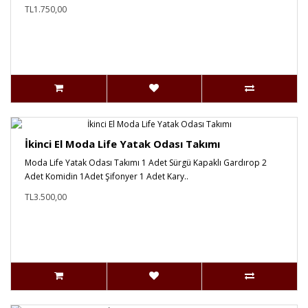
TL1.750,00
İkinci El Moda Life Yatak Odası Takımı
Moda Life Yatak Odası Takımı 1 Adet Sürgü Kapaklı Gardırop 2
Adet Komidin 1Adet Şifonyer 1 Adet Kary..
TL3.500,00