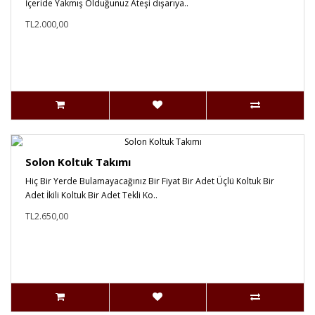
İçeride Yakmış Olduğunuz Ateşi dışarıya..
TL2.000,00
Solon Koltuk Takımı
Hiç Bir Yerde Bulamayacağınız Bir Fiyat Bir Adet Üçlü Koltuk Bir
Adet İkili Koltuk Bir Adet Tekli Ko..
TL2.650,00