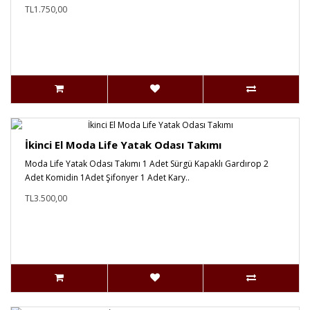
TL1.750,00
İkinci El Moda Life Yatak Odası Takımı
Moda Life Yatak Odası Takımı 1 Adet Sürgü Kapaklı Gardırop 2
Adet Komidin 1Adet Şifonyer 1 Adet Kary..
TL3.500,00