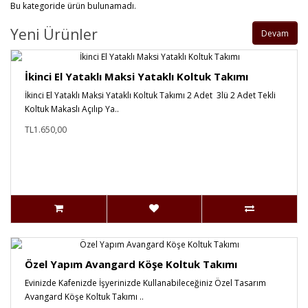
Bu kategoride ürün bulunamadı.
Yeni Ürünler
Devam
İkinci El Yataklı Maksi Yataklı Koltuk Takımı
İkinci El Yataklı Maksi Yataklı Koltuk Takımı 2 Adet 3lü 2 Adet Tekli
Koltuk Makaslı Açılıp Ya..
TL1.650,00
Özel Yapım Avangard Köşe Koltuk Takımı
Evinizde Kafenizde İşyerinizde Kullanabileceğiniz Özel Tasarım
Avangard Köşe Koltuk Takımı ..