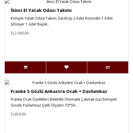
İkinci El Yatak Odası Takımı
Komple Yatak Odası Takımı Gardrop 2 Adet Komodin 1 Adet
Şifonyer 1 Adet Başlık..
TL2.000,00
Franke 5 Gözlü Ankastre Ocak + Davlumbaz
Franke Ocak Özellikleri Elektrikli Otomatik Çakmak Gaz Emniyeti
Gövde Pazlanmaz Çelik Ölçüleri 70*50..
TL650,00