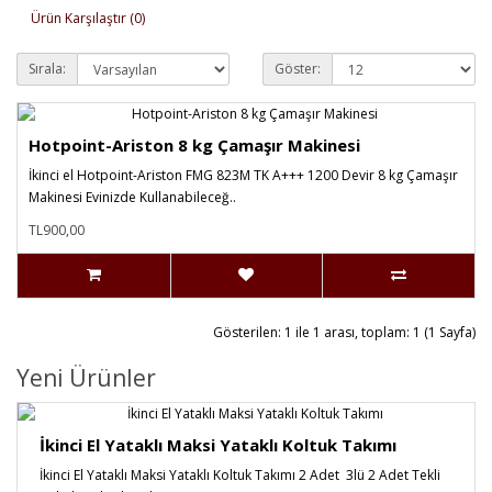
Ürün Karşılaştır (0)
Sırala:
Göster:
Hotpoint-Ariston 8 kg Çamaşır Makinesi
İkinci el Hotpoint-Ariston FMG 823M TK A+++ 1200 Devir 8 kg Çamaşır
Makinesi Evinizde Kullanabileceğ..
TL900,00
Gösterilen: 1 ile 1 arası, toplam: 1 (1 Sayfa)
Yeni Ürünler
İkinci El Yataklı Maksi Yataklı Koltuk Takımı
İkinci El Yataklı Maksi Yataklı Koltuk Takımı 2 Adet 3lü 2 Adet Tekli