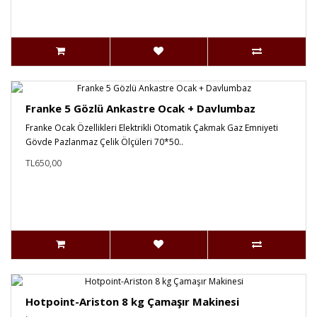
Franke 5 Gözlü Ankastre Ocak + Davlumbaz
Franke Ocak Özellikleri Elektrikli Otomatik Çakmak Gaz Emniyeti
Gövde Pazlanmaz Çelik Ölçüleri 70*50..
TL650,00
Hotpoint-Ariston 8 kg Çamaşır Makinesi