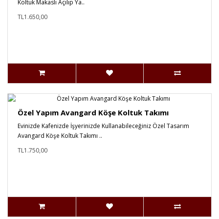
Koltuk Makaslı Açılıp Ya..
TL1.650,00
Özel Yapım Avangard Köşe Koltuk Takımı
Evinizde Kafenizde İşyerinizde Kullanabileceğiniz Özel Tasarım
Avangard Köşe Koltuk Takımı ..
TL1.750,00