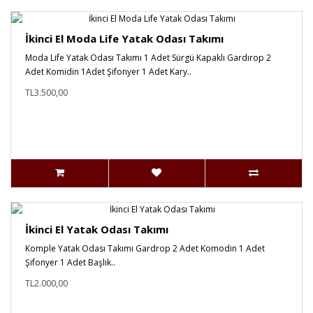
İkinci El Moda Life Yatak Odası Takımı
Moda Life Yatak Odası Takımı 1 Adet Sürgü Kapaklı Gardırop 2
Adet Komidin 1Adet Şifonyer 1 Adet Kary..
TL3.500,00
İkinci El Yatak Odası Takımı
Komple Yatak Odası Takımı Gardrop 2 Adet Komodin 1 Adet
Şifonyer 1 Adet Başlık..
TL2.000,00