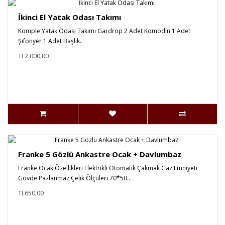
İkinci El Yatak Odası Takımı
Komple Yatak Odası Takımı Gardrop 2 Adet Komodin 1 Adet
Şifonyer 1 Adet Başlık..
TL2.000,00
Franke 5 Gözlü Ankastre Ocak + Davlumbaz
Franke Ocak Özellikleri Elektrikli Otomatik Çakmak Gaz Emniyeti
Gövde Pazlanmaz Çelik Ölçüleri 70*50..
TL650,00