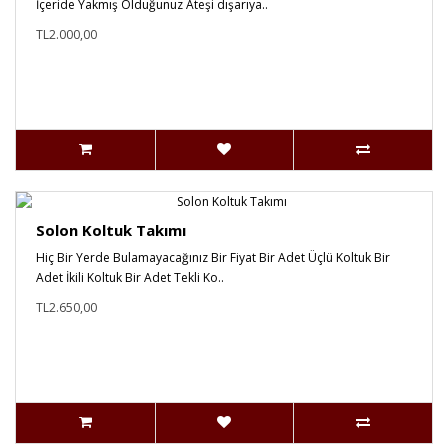
İçeride Yakmış Olduğunuz Ateşi dışarıya..
TL2.000,00
Solon Koltuk Takımı
Hiç Bir Yerde Bulamayacağınız Bir Fiyat Bir Adet Üçlü Koltuk Bir
Adet İkili Koltuk Bir Adet Tekli Ko..
TL2.650,00