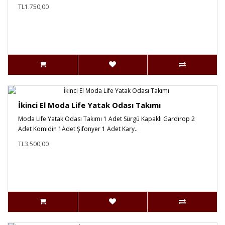
TL1.750,00
İkinci El Moda Life Yatak Odası Takımı
Moda Life Yatak Odası Takımı 1 Adet Sürgü Kapaklı Gardırop 2
Adet Komidin 1Adet Şifonyer 1 Adet Kary..
TL3.500,00