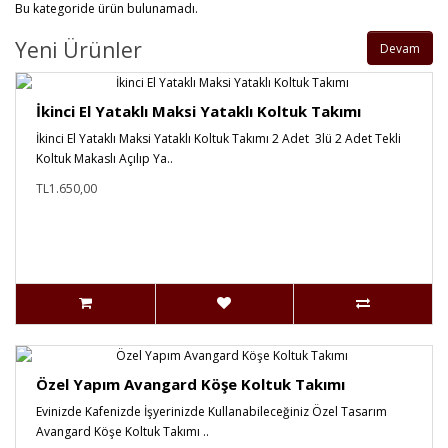
Bu kategoride ürün bulunamadı.
Yeni Ürünler
Devam
İkinci El Yataklı Maksi Yataklı Koltuk Takımı
İkinci El Yataklı Maksi Yataklı Koltuk Takımı 2 Adet 3lü 2 Adet Tekli
Koltuk Makaslı Açılıp Ya..
TL1.650,00
Özel Yapım Avangard Köşe Koltuk Takımı
Evinizde Kafenizde İşyerinizde Kullanabileceğiniz Özel Tasarım
Avangard Köşe Koltuk Takımı ..