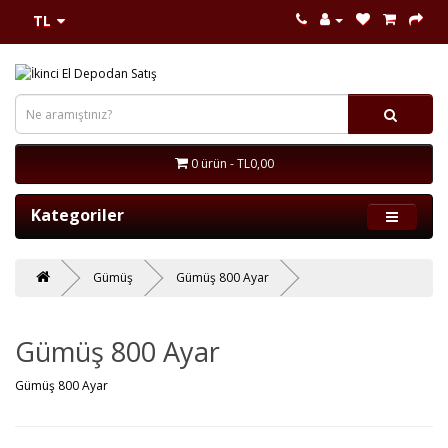
TL
0 ürün - TL0,00
Kategoriler
Gümüş
Gümüş 800 Ayar
Gümüş 800 Ayar
Gümüş 800 Ayar